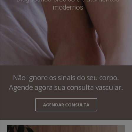
modernos
Não ignore os sinais do seu corpo.
Agende agora sua consulta vascular.
AGENDAR CONSULTA