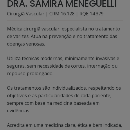
DRA. SAMIRA MENEGUELLI
Cirurgiã Vascular | CRM 16.128 | RQE 14.379
Médica cirurgiã vascular, especialista no tratamento
de varizes. Atua na prevenção e no tratamento das
doenças venosas.
Utiliza técnicas modernas, minimamente invasivas e
seguras, sem necessidade de cortes, internação ou
repouso prolongado.
Os tratamentos são individualizados, respeitando os
objetivos e as particularidades de cada paciente,
sempre com base na medicina baseada em
evidências.
Acredita em uma medicina clara, ética e bem indicada,