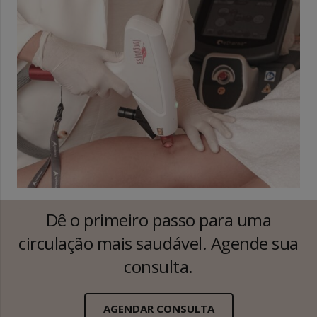
Dê o primeiro passo para uma
circulação mais saudável. Agende sua
consulta.
AGENDAR CONSULTA