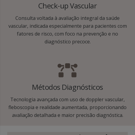
Check-up Vascular
Consulta voltada à avaliação integral da saúde
vascular, indicada especialmente para pacientes com
fatores de risco, com foco na prevenção e no
diagnóstico precoce.
Métodos Diagnósticos
Tecnologia avançada com uso de doppler vascular,
fleboscopia e realidade aumentada, proporcionando
avaliação detalhada e maior precisão diagnóstica.