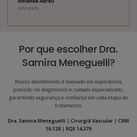
Mariana Costa
Empresária
Por que escolher Dra.
Samira Meneguelli?
Nosso atendimento é baseado em experiência,
precisão no diagnóstico e cuidado especializado,
garantindo segurança e confiança em cada etapa do
tratamento.
Dra. Samira Meneguelli | Cirurgiã Vascular | CRM
16.128 | RQE 14.379