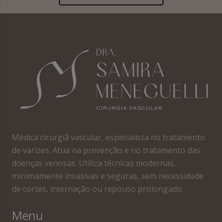
Médica cirurgiã vascular, especialista no tratamento
de varizes. Atua na prevenção e no tratamento das
doenças venosas. Utiliza técnicas modernas,
minimamente invasivas e seguras, sem necessidade
de cortes, internação ou repouso prolongado.
Menu