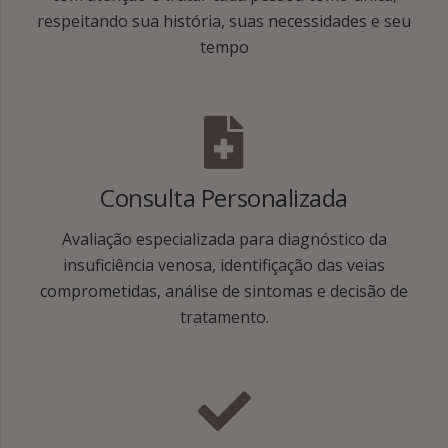
respeitando sua história, suas necessidades e seu
tempo
Consulta Personalizada
Avaliação especializada para diagnóstico da
insuficiência venosa, identifiçação das veias
comprometidas, análise de sintomas e decisão de
tratamento.