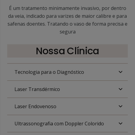
É um tratamento minimamente invasivo, por dentro
da veia, indicado para varizes de maior calibre e para
safenas doentes. Tratando o vaso de forma precisa e
segura
Nossa Clínica
Tecnologia para o Diagnóstico
Laser Transdérmico
Laser Endovenoso
Ultrassonografia com Doppler Colorido