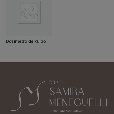
Dosímetro de Ruído
LEIA MAIS