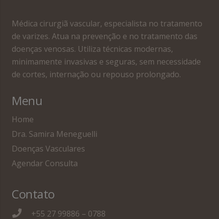
Médica cirurgiã vascular, especialista no tratamento
de varizes. Atua na prevenção e no tratamento das
doenças venosas. Utiliza técnicas modernas,
minimamente invasivas e seguras, sem necessidade
de cortes, internação ou repouso prolongado.
Menu
Home
Dra. Samira Meneguelli
Doenças Vasculares
Agendar Consulta
Contato
+55 27 99886 – 0788