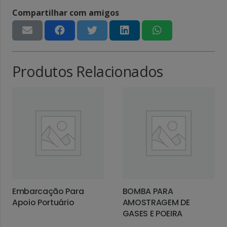
Compartilhar com amigos
Produtos Relacionados
Embarcação Para
BOMBA PARA
Apoio Portuário
AMOSTRAGEM DE
GASES E POEIRA
LEIA MAIS