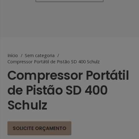
Início
/
Sem categoria
/
Compressor Portátil de Pistão SD 400 Schulz
Compressor Portátil
de Pistão SD 400
Schulz
SOLICITE ORÇAMENTO