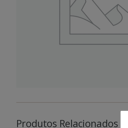
Produtos Relacionados