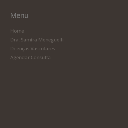
Menu
Home
Dra. Samira Meneguelli
Doenças Vasculares
Agendar Consulta